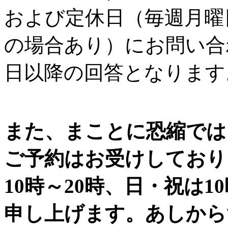
および定休日（毎週月曜
の場合あり）にお問い合
日以降の回答となります
また、まことに恐縮では
ご予約はお受けしており
10時～20時、日・祝は1
申し上げます。あしから