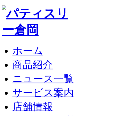
ホーム
商品紹介
ニュース一覧
サービス案内
店舗情報