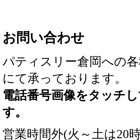
お問い合わせ
パティスリー倉岡への各
にて承っております。
電話番号画像をタッチし
す。
営業時間外(火～土は20