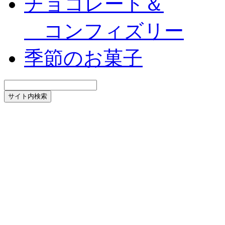
チョコレート＆
コンフィズリー
季節のお菓子