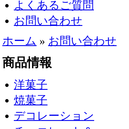
よくあるご質問
お問い合わせ
ホーム
»
お問い合わせ
商品情報
洋菓子
焼菓子
デコレーション