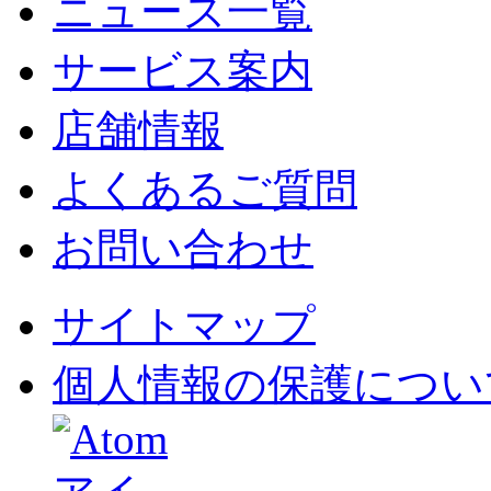
ニュース一覧
サービス案内
店舗情報
よくあるご質問
お問い合わせ
サイトマップ
個人情報の保護につい