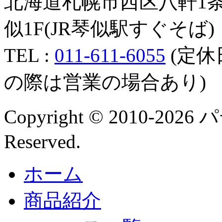
北海道札幌市西区八軒1条
似1F(JR琴似駅すぐそば)
TEL :
011-611-6055
(定休
の際は営業の場合あり)
Copyright © 2010-202
Reserved.
ホーム
商品紹介