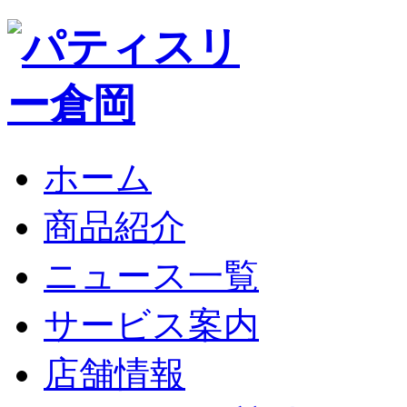
ホーム
商品紹介
ニュース一覧
サービス案内
店舗情報