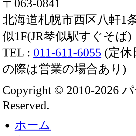
〒063-0841
北海道札幌市西区八軒1条
似1F(JR琴似駅すぐそば)
TEL :
011-611-6055
(定休
の際は営業の場合あり)
Copyright © 2010-202
Reserved.
ホーム