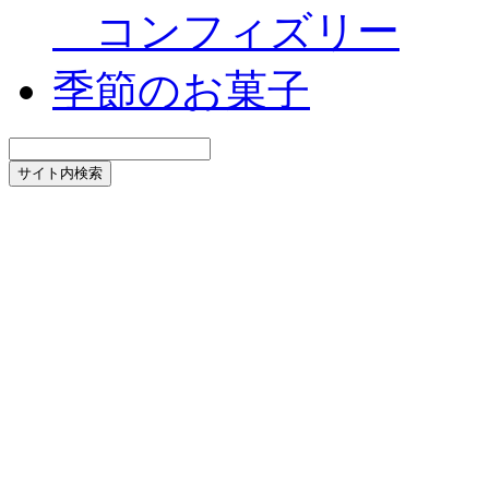
コンフィズリー
季節のお菓子