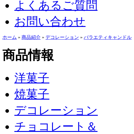
よくあるご質問
お問い合わせ
ホーム
»
商品紹介
»
デコレーション
»
バラエティキャンドル
商品情報
洋菓子
焼菓子
デコレーション
チョコレート＆