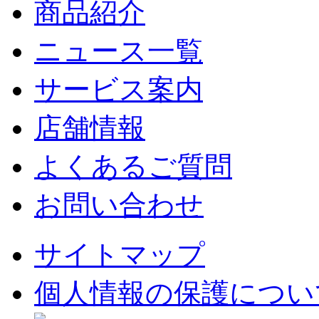
商品紹介
ニュース一覧
サービス案内
店舗情報
よくあるご質問
お問い合わせ
サイトマップ
個人情報の保護につい