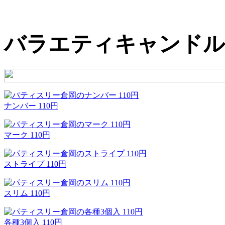
バラエティキャンドル
ナンバー 110円
マーク 110円
ストライプ 110円
スリム 110円
各種3個入 110円