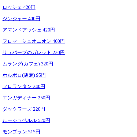
ロッシェ 420円
ジンジャー 400円
アマンドアッシェ 420円
フロマージュオニオン 400円
リュバーブのガレット 220円
ムラング(カフェ) 320円
ポルボロ(胡麻) 95円
フロランタン 240円
エンガディナー 250円
ダックワーズ 220円
ルージュペルル 520円
モンブラン 515円