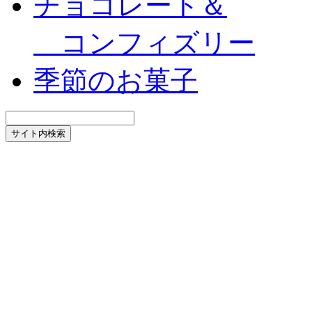
チョコレート＆
コンフィズリー
季節のお菓子