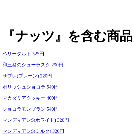
『ナッツ』を含む商品
ベリータルト 525円
和三盆のシューラスク 290円
サブレ(プレーン) 220円
ポリッシュショコラ 540円
マカダミアクッキー 400円
ショコラモンブラン 540円
マンディアンS(ホワイト) 320円
マンディアンS(ミルク) 320円