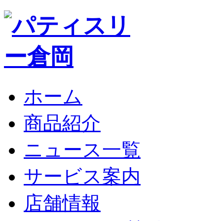
ホーム
商品紹介
ニュース一覧
サービス案内
店舗情報