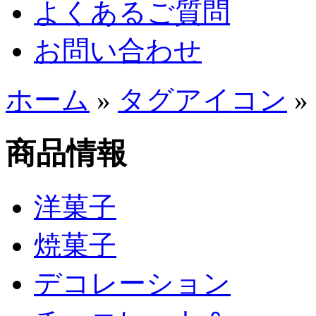
よくあるご質問
お問い合わせ
ホーム
»
タグアイコン
»
商品情報
洋菓子
焼菓子
デコレーション