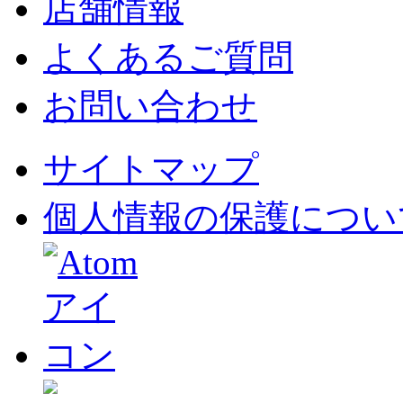
店舗情報
よくあるご質問
お問い合わせ
サイトマップ
個人情報の保護につい