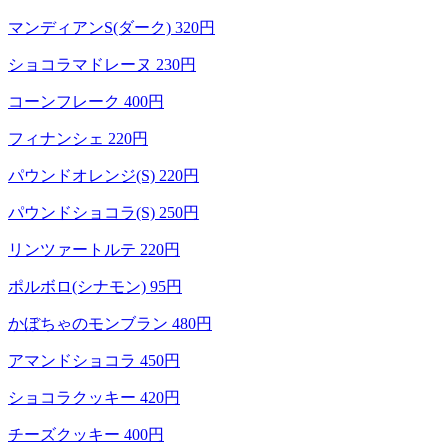
マンディアンS(ダーク) 320円
ショコラマドレーヌ 230円
コーンフレーク 400円
フィナンシェ 220円
パウンドオレンジ(S) 220円
パウンドショコラ(S) 250円
リンツァートルテ 220円
ポルボロ(シナモン) 95円
かぼちゃのモンブラン 480円
アマンドショコラ 450円
ショコラクッキー 420円
チーズクッキー 400円