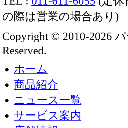
TEL :
011-611-6055
(定休
の際は営業の場合あり)
Copyright © 2010-202
Reserved.
ホーム
商品紹介
ニュース一覧
サービス案内