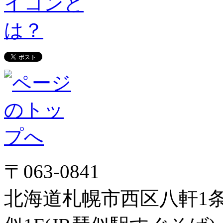
〒063-0841
北海道札幌市西区八軒1条