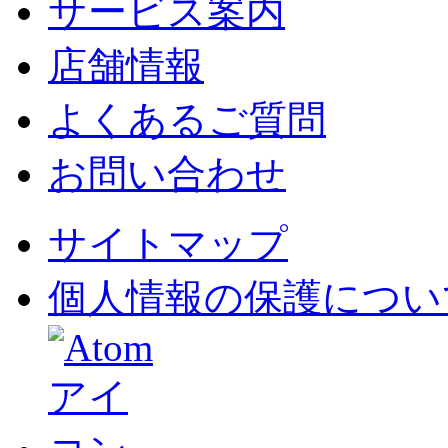
サービス案内
店舗情報
よくあるご質問
お問い合わせ
サイトマップ
個人情報の保護につい