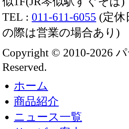
似1F(JR琴似駅すぐそば)
TEL :
011-611-6055
(定休
の際は営業の場合あり)
Copyright © 2010-202
Reserved.
ホーム
商品紹介
ニュース一覧