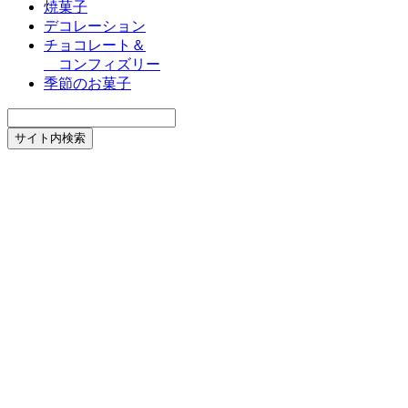
焼菓子
デコレーション
チョコレート＆
コンフィズリー
季節のお菓子